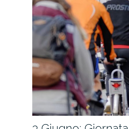
3 Giugno: Giornata 