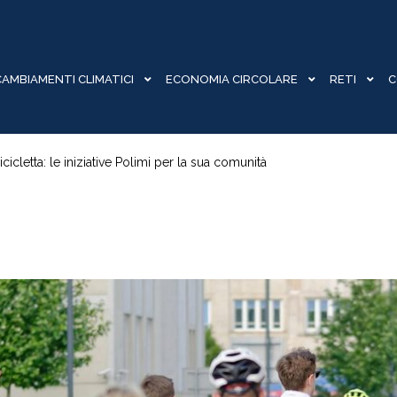
CAMBIAMENTI CLIMATICI
ECONOMIA CIRCOLARE
RETI
C
icletta: le iniziative Polimi per la sua comunità