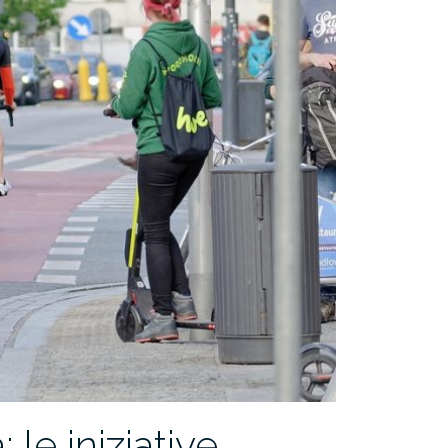
le iniziative