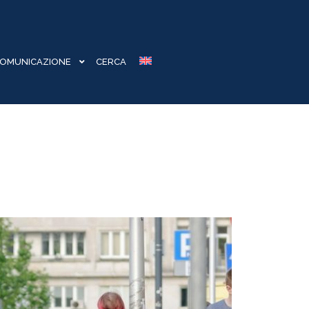
OMUNICAZIONE
CERCA