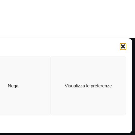
Nega
Visualizza le preferenze