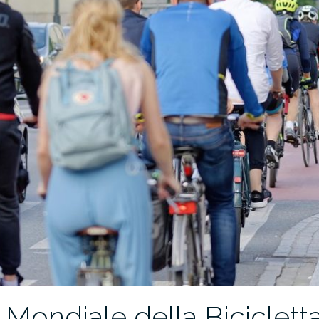
Mondiale della Bicicletta: 