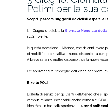
Polimi per la sua 
Scopri i percorsi suggeriti da ciclisti esperti e 
Il 3 Giugno si celebra la
Giornata Mondiale della 
sull’ambiente.
In questa occasione – l’Ateneo, che da anni lavora p
di mobilità dolce e attiva – rende disponibili alcuni 
A breve saranno inoltre disponibili sia la nuova vel
Per approfondire l’impegno dell’Ateno per promuover
Bike to POLI
L’offerta di servizi per gli utenti dell’Ateneo che si
campus milanesi (scaricabili anche come file .GPX).
Identificati in base all’esperienza di
utenti politecni