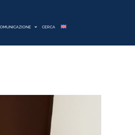
OMUNICAZIONE
CERCA