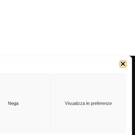
Nega
Visualizza le preferenze