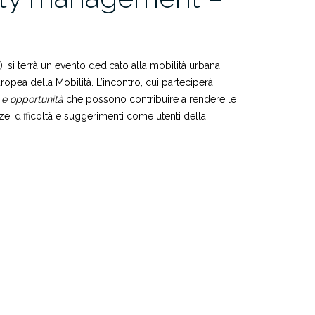
, si terrà un evento dedicato alla mobilità urbana
ropea della Mobilità. L’incontro, cui parteciperà
 e opportunità
che possono contribuire a rendere le
ze, difficoltà e suggerimenti come utenti della