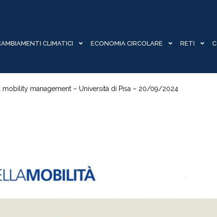
CAMBIAMENTI CLIMATICI
ECONOMIA CIRCOLARE
RETI
C
el mobility management – Università di Pisa – 20/09/2024