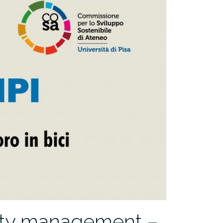
lity management –