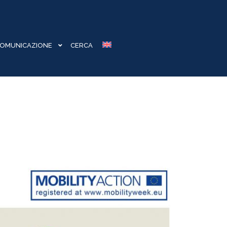
OMUNICAZIONE
CERCA